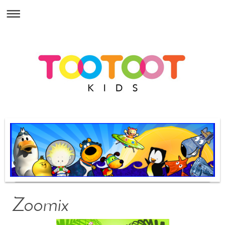
Zoomix