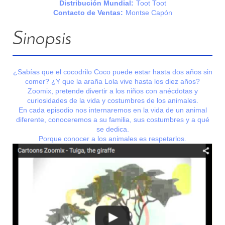
Distribución Mundial:
Toot Toot
Contacto de Ventas:
Montse Capón
Sinopsis
¿Sabías que el cocodrilo Coco puede estar hasta dos años sin
comer? ¿Y que la araña Lola vive hasta los diez años?
Zoomix, pretende divertir a los niños con anécdotas y
curiosidades de la vida y costumbres de los animales.
En cada episodio nos internaremos en la vida de un animal
diferente, conoceremos a su familia, sus costumbres y a qué
se dedica.
Porque conocer a los animales es respetarlos.