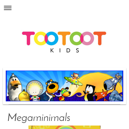
Megaminimals