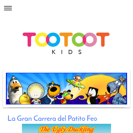
La Gran Carrera del Patito Feo