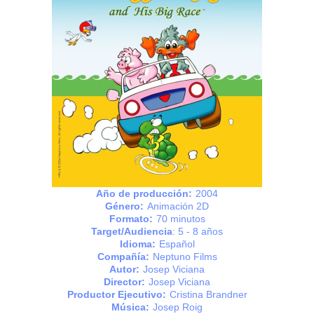
Año de producción:
2004
Género:
Animación 2D
Formato:
70 minutos
Target/Audiencia
: 5 - 8 años
Idioma:
Español
Compañía:
Neptuno Films
Autor:
Josep Viciana
Director:
Josep Viciana
Productor Ejecutivo:
Cristina Brandner
Música:
Josep Roig