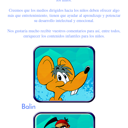
Creemos que los medios dirigidos hacia los niños deben ofrecer algo
más que entretenimiento, tienen que ayudar al aprendizaje y potenciar
su desarrollo intelectual y emocional.
Nos gustaría mucho recibir vuestros comentarios para así, entre todos,
enriquecer los contenidos infantiles para los niños.
Balin