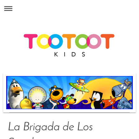
La Brigada de Los