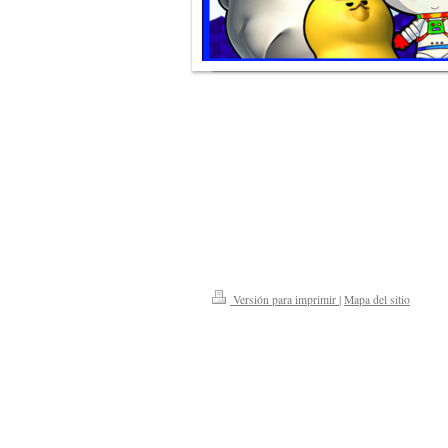
Versión para imprimir
|
Mapa del sitio