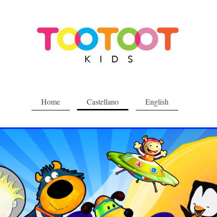
Home
Castellano
English