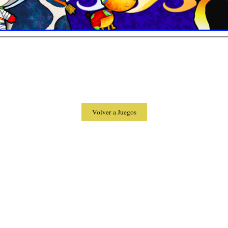
Volver a Juegos