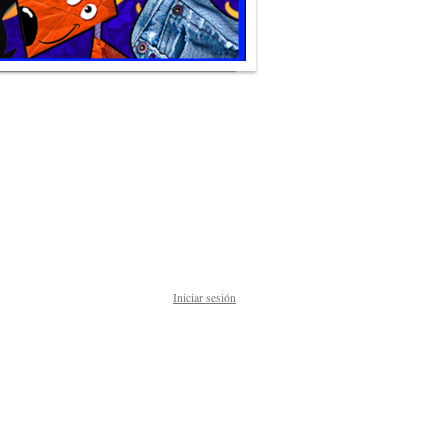
Iniciar sesión