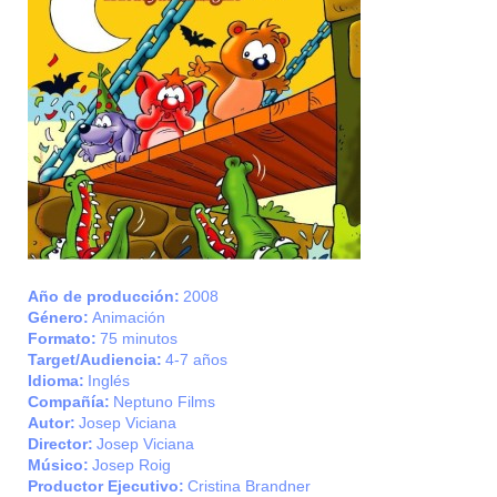
Año de producción:
2008
Género:
Animación
Formato:
75 minutos
Target/Audiencia:
4-7 años
Idioma:
Inglés
Compañía:
Neptuno Films
Autor:
Josep Viciana
Director:
Josep Viciana
Músico:
Josep Roig
Productor Ejecutivo:
Cristina Brandner